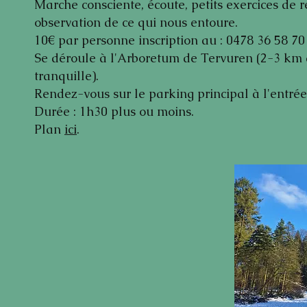
Marche consciente, écoute, petits exercices de r
observation de ce qui nous entoure.
10€ par personne inscription au : 0478 36 58 70
Se déroule à l'Arboretum de Tervuren (2-3 km 
tranquille).
Rendez-vous sur le parking principal à l'entré
Durée : 1h30 plus ou moins.
Plan
ici
.