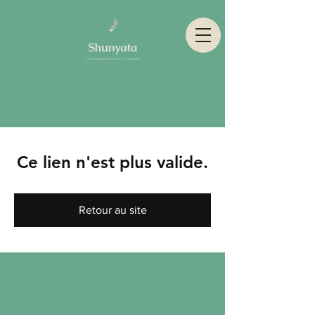
Ce lien n'est plus valide.
Retour au site