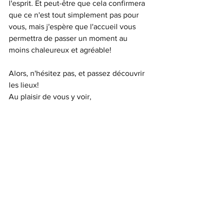
l'esprit. Et peut-être que cela confirmera 
que ce n'est tout simplement pas pour 
vous, mais j'espère que l'accueil vous 
permettra de passer un moment au 
moins chaleureux et agréable!
Alors, n'hésitez pas, et passez découvrir 
les lieux!
Au plaisir de vous y voir,