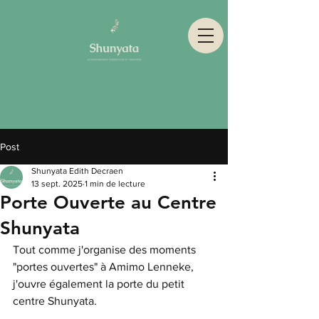
Post
Shunyata Edith Decraen
13 sept. 2025
1 min de lecture
Porte Ouverte au Centre
Shunyata
Tout comme j'organise des moments 
"portes ouvertes" à Amimo Lenneke, 
j'ouvre également la porte du petit 
centre Shunyata.