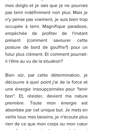
mes doigts et je sais que je ne pourrais 
pas tenir indéfiniment non plus. Mais je 
n'y pense pas vraiment, je suis bien trop 
occupée à tenir. Magnifique paradoxe, 
empêchée de profiter de l'instant 
présent (comment savourer cette 
posture de bord de gouffre?) pour un 
futur plus clément.
 Et
 comment pourrait-
il l'être au vu de la situation?
Bien sûr, par cette détermination, je 
découvre à quel point j'ai de la force et 
une énergie insoupçonnées pour "tenir 
bon". Et, résister, devient ma nature 
première. Toute mon énergie est 
absorbée par cet unique but. Je mets en 
veille tous mes besoins, je n'écoute plus 
rien de ce que mon corps ou mon cœur 