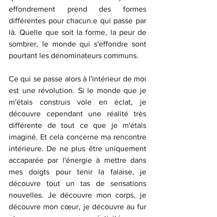
effondrement prend des formes 
différentes pour chacun.e qui passe par 
là. Quelle que soit la forme, la peur de 
sombrer, le monde qui s'effondre sont 
pourtant les dénominateurs communs.
Ce qui se passe alors à l'intérieur de moi 
est une révolution. Si le monde que je 
m'étais construis vole en éclat, je 
découvre cependant une réalité très 
différente de tout ce que je m'étais 
imaginé. Et cela concerne ma rencontre 
intérieure. De ne plus être uniquement 
accaparée par l'énergie à mettre dans 
mes doigts pour tenir la falaise, je 
découvre tout un tas de sensations 
nouvelles. Je découvre mon corps, je 
découvre mon cœur, je découvre au fur 