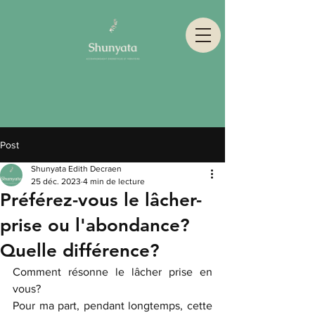
Post
Shunyata Edith Decraen
25 déc. 2023
4 min de lecture
Préférez-vous le lâcher-
prise ou l'abondance?
Quelle différence?
Comment résonne le lâcher prise en 
vous? 
Pour ma part, pendant longtemps, cette 