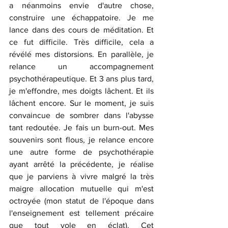
a néanmoins envie d'autre chose, 
construire une échappatoire. Je me 
lance dans des cours de méditation. Et 
ce fut difficile. Très difficile, cela a 
révélé mes distorsions. En parallèle, je 
relance un accompagnement 
psychothérapeutique. Et 3 ans plus tard, 
je m'effondre, mes doigts lâchent. Et ils 
lâchent encore. Sur le moment, je suis 
convaincue de sombrer dans l'abysse 
tant redoutée. Je fais un burn-out. Mes 
souvenirs sont flous, je relance encore 
une autre forme de psychothérapie 
ayant arrêté la précédente, je réalise 
que je parviens à vivre malgré la très 
maigre allocation mutuelle qui m'est 
octroyée (mon statut de l'époque dans 
l'enseignement est tellement précaire 
que tout vole en éclat). Cet 