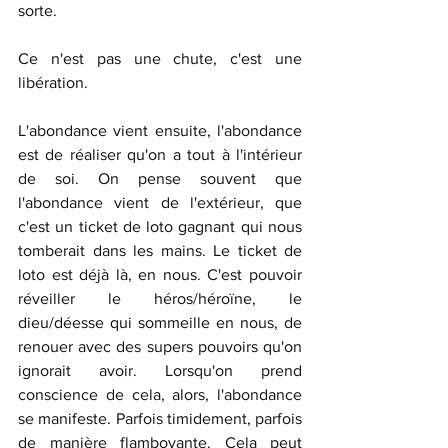
sorte.
Ce n'est pas une chute, c'est une 
libération.
L'abondance vient ensuite, l'abondance 
est de réaliser qu'on a tout à l'intérieur 
de soi. On pense souvent que 
l'abondance vient de l'extérieur, que 
c'est un ticket de loto gagnant qui nous 
tomberait dans les mains. Le ticket de 
loto est déjà là, en nous. C'est pouvoir 
réveiller le héros/héroïne, le 
dieu/déesse qui sommeille en nous, de 
renouer avec des supers pouvoirs qu'on 
ignorait avoir. Lorsqu'on prend 
conscience de cela, alors, l'abondance 
se manifeste. Parfois timidement, parfois 
de manière flamboyante. Cela peut 