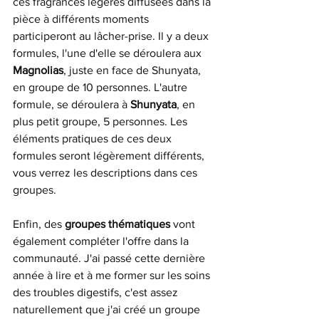
ces fragrances légères diffusées dans la 
pièce à différents moments 
participeront au lâcher-prise. Il y a deux 
formules, l'une d'elle se déroulera aux 
Magnolias
, juste en face de Shunyata, 
en groupe de 10 personnes. L'autre 
formule, se déroulera à 
Shunyata
, en 
plus petit groupe, 5 personnes. Les 
éléments pratiques de ces deux 
formules seront légèrement différents, 
vous verrez les descriptions dans ces 
groupes. 
Enfin, des 
groupes thématiques 
vont 
également compléter l'offre dans la 
communauté. J'ai passé cette dernière 
année à lire et à me former sur les soins 
des troubles digestifs, c'est assez 
naturellement que j'ai créé un groupe 