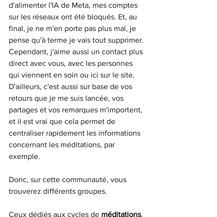
d'alimenter l'IA de Meta, mes comptes 
sur les réseaux ont été bloqués. Et, au 
final, je ne m'en porte pas plus mal, je 
pense qu'à terme je vais tout supprimer. 
Cependant, j'aime aussi un contact plus 
direct avec vous, avec les personnes 
qui viennent en soin ou ici sur le site. 
D'ailleurs, c'est aussi sur base de vos 
retours que je me suis lancée, vos 
partages et vos remarques m'importent, 
et il est vrai que cela permet de 
centraliser rapidement les informations 
concernant les méditations, par 
exemple.
Donc, sur cette communauté, vous 
trouverez différents groupes. 
Ceux dédiés aux cycles de 
méditations
, 