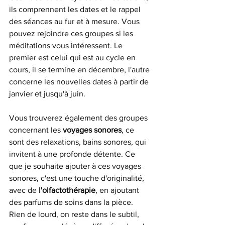
ils comprennent les dates et le rappel 
des séances au fur et à mesure. Vous 
pouvez rejoindre ces groupes si les 
méditations vous intéressent. Le 
premier est celui qui est au cycle en 
cours, il se termine en décembre, l'autre 
concerne les nouvelles dates à partir de 
janvier et jusqu'à juin.
Vous trouverez également des groupes 
concernant les 
voyages sonores
, ce 
sont des relaxations, bains sonores, qui 
invitent à une profonde détente. Ce 
que je souhaite ajouter à ces voyages 
sonores, c'est une touche d'originalité, 
avec de 
l'olfactothérapie
, en ajoutant 
des parfums de soins dans la pièce. 
Rien de lourd, on reste dans le subtil, 