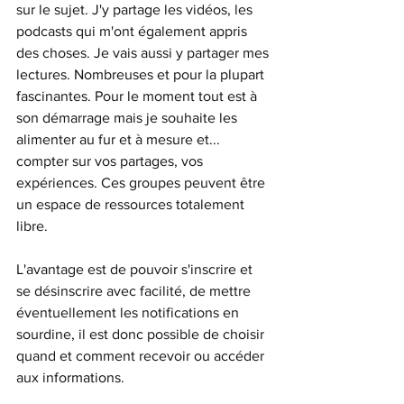
sur le sujet. J'y partage les vidéos, les 
podcasts qui m'ont également appris 
des choses. Je vais aussi y partager mes 
lectures. Nombreuses et pour la plupart 
fascinantes. Pour le moment tout est à 
son démarrage mais je souhaite les 
alimenter au fur et à mesure et... 
compter sur vos partages, vos 
expériences. Ces groupes peuvent être 
un espace de ressources totalement 
libre. 
L'avantage est de pouvoir s'inscrire et 
se désinscrire avec facilité, de mettre 
éventuellement les notifications en 
sourdine, il est donc possible de choisir 
quand et comment recevoir ou accéder 
aux informations.