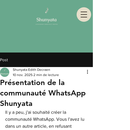
Post
Shunyata Edith Decraen
10 nov. 2025
2 min de lecture
Présentation de la
communauté WhatsApp
Shunyata
Il y a peu, j'ai souhaité créer la 
communauté WhatsApp. Vous l'avez lu 
dans un autre article, en refusant 