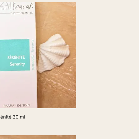
énité 30 ml