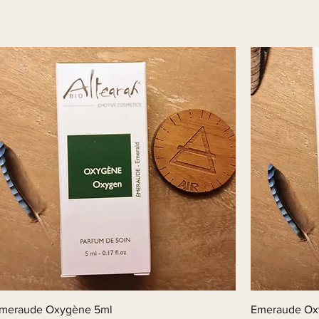
meraude Oxygène 5ml
Emeraude Ox