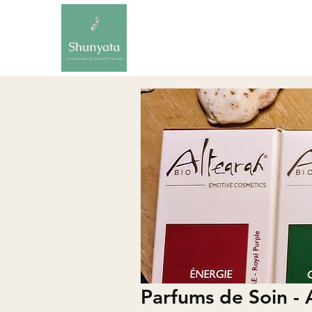
Parfums de Soin - 