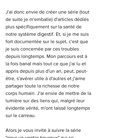
J'ai donc envie de créer une série (tout 
de suite je m'emballe) d'articles dédiés 
plus spécifiquement sur la santé de 
notre système digestif. Et, si je me suis 
fort documentée sur le sujet, c'est que 
je suis concernée par ces troubles 
depuis longtemps. Mon parcours est à 
la fois banal mais tout ce que j'ai lu et 
appris depuis plus d'un an, peut, peut-
être, s'avérer utile à d'autres et j'aime 
partager toute la richesse de notre 
corps humain. J'ai envie de mettre de la 
lumière sur des liens qui, malgré leur 
évidente vérité, m'ont laissé longtemps 
sur le carreau.
Alors je vous invite à suivre la série 
"pour un ventre heureux" qui se 