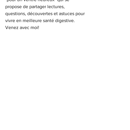
propose de partager lectures, 
questions, découvertes et astuces pour 
vivre en meilleure santé digestive. 
Venez avec moi!
Téléchargée légalement sur Pixabay