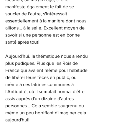
manifeste également le fait de se 
soucier de l'autre, s'intéressait 
essentiellement à la manière dont nous 
allions... à la selle. Excellent moyen de 
savoir si une personne est en bonne 
santé après tout! 
Aujourd'hui, la thématique nous a rendu 
plus pudiques. Plus que les Rois de 
France qui avaient même pour habitude 
de libérer leurs fèces en public, ou 
même à ces latrines communes à 
l'Antiquité, où il semblait normal d'être 
assis auprès d'un dizaine d'autres 
personnes... Cela semble saugrenu ou 
même un peu horrifiant d'imaginer cela 
aujourd'hui! 