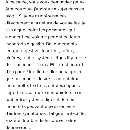
A ce stade, vous vous demandez peut-
être pourquoi j'aborde ce sujet dans ce 
blog... Si je ne m'intéresse pas 
directement à la nature de vos selles, je 
sais à quel point les personnes qui 
viennent me voir me parlent de leurs 
inconforts digestifs. Ballonnements, 
lenteur digestive, lourdeur, reflux, 
ulcères, tout le système digestif y passe 
de la bouche à l'anus. Et... c'est normal 
d'en parler! Inutile de dire ou rappeler 
que nos modes de vie, l'alimentation 
industrielle, le stress ont des impacts 
importants sur notre microbiote et sur 
tout notre système digestif. Et ces 
inconforts peuvent être associés à 
d'autres symptômes : fatigue, irritabilité, 
anxiété, trouble de la concentration, 
dépression...