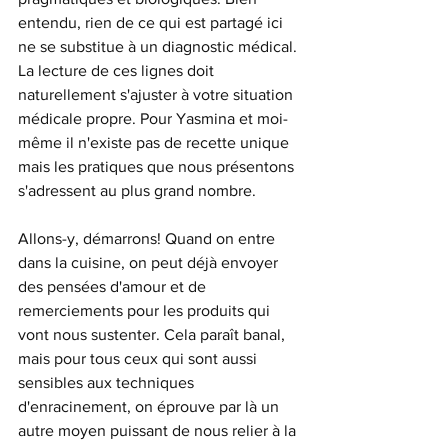
entendu, rien de ce qui est partagé ici 
ne se substitue à un diagnostic médical. 
La lecture de ces lignes doit 
naturellement s'ajuster à votre situation 
médicale propre. Pour Yasmina et moi-
même il n'existe pas de recette unique 
mais les pratiques que nous présentons 
s'adressent au plus grand nombre.
Allons-y, démarrons! Quand on entre 
dans la cuisine, on peut déjà envoyer 
des pensées d'amour et de 
remerciements pour les produits qui 
vont nous sustenter. Cela paraît banal, 
mais pour tous ceux qui sont aussi 
sensibles aux techniques 
d'enracinement, on éprouve par là un 
autre moyen puissant de nous relier à la 