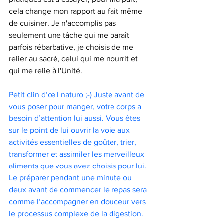
cela change mon rapport au fait même 
de cuisiner. Je n'accomplis pas 
seulement une tâche qui me paraît 
parfois rébarbative, je choisis de me 
relier au sacré, celui qui me nourrit et 
qui me relie à l'Unité. 
Petit clin d’œil naturo ;-) 
Juste avant de 
vous poser pour manger, votre corps a 
besoin d’attention lui aussi. Vous êtes 
sur le point de lui ouvrir la voie aux 
activités essentielles de goûter, trier, 
transformer et assimiler les merveilleux 
aliments que vous avez choisis pour lui. 
Le préparer pendant une minute ou 
deux avant de commencer le repas sera 
comme l’accompagner en douceur vers 
le processus complexe de la digestion. 