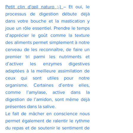
Petit clin d’œil naturo ;-) 
– Et oui, le 
processus de digestion débute déjà 
dans votre bouche et la mastication y 
joue un rôle essentiel. Prendre le temps 
d’apprécier le goût comme la texture 
des aliments permet simplement à notre 
cerveau de les reconnaître, de faire un 
premier tri parmi les nutriments et 
d’activer les enzymes digestives 
adaptées à la meilleure assimilation de 
ceux qui sont utiles pour notre 
organisme. Certaines d’entre elles, 
comme l’amylase, active dans la 
digestion de l’amidon, sont même déjà 
présentes dans la salive.
Le fait de mâcher en conscience nous 
permet également de ralentir le rythme 
du repas et de soutenir le sentiment de 