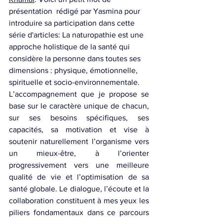
présentation  rédigé par Yasmina pour 
introduire sa participation dans cette 
série d'articles: La naturopathie est une 
approche holistique de la santé qui 
considère la personne dans toutes ses 
dimensions : physique, émotionnelle, 
spirituelle et socio-environnementale.
L’accompagnement que je propose se 
base sur le caractère unique de chacun, 
sur ses besoins spécifiques, ses 
capacités, sa motivation et vise à 
soutenir naturellement l’organisme vers 
un mieux-être, à l’orienter 
progressivement vers une meilleure 
qualité de vie et l’optimisation de sa 
santé globale. Le dialogue, l’écoute et la 
collaboration constituent à mes yeux les 
piliers fondamentaux dans ce parcours 