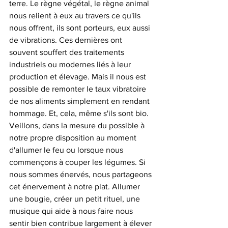
terre. Le règne végétal, le règne animal 
nous relient à eux au travers ce qu'ils 
nous offrent, ils sont porteurs, eux aussi 
de vibrations. Ces dernières ont 
souvent souffert des traitements 
industriels ou modernes liés à leur 
production et élevage. Mais il nous est 
possible de remonter le taux vibratoire 
de nos aliments simplement en rendant 
hommage. Et, cela, même s'ils sont bio. 
Veillons, dans la mesure du possible à 
notre propre disposition au moment 
d'allumer le feu ou lorsque nous 
commençons à couper les légumes. Si 
nous sommes énervés, nous partageons 
cet énervement à notre plat. Allumer 
une bougie, créer un petit rituel, une 
musique qui aide à nous faire nous 
sentir bien contribue largement à élever 