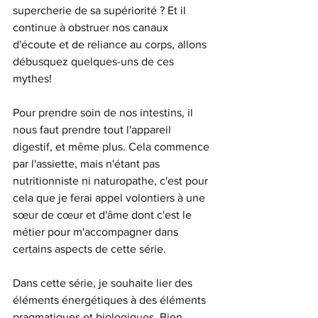
supercherie de sa supériorité ? Et il 
continue à obstruer nos canaux 
d'écoute et de reliance au corps, allons 
débusquez quelques-uns de ces 
mythes!
Pour prendre soin de nos intestins, il 
nous faut prendre tout l'appareil 
digestif, et même plus. Cela commence 
par l'assiette, mais n'étant pas 
nutritionniste ni naturopathe, c'est pour 
cela que je ferai appel volontiers à une 
sœur de cœur et d'âme dont c'est le 
métier pour m'accompagner dans 
certains aspects de cette série. 
Dans cette série, je souhaite lier des 
éléments énergétiques à des éléments 
pragmatiques et biologiques. Bien 