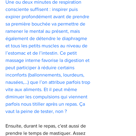
Une ou deux minutes de respiration 
consciente suffisent : inspirer puis 
expirer profondément avant de prendre 
sa première bouchée va permettre de 
ramener le mental au présent, mais 
également de détendre le diaphragme 
et tous les petits muscles au niveau de 
l’estomac et de l’intestin. Ce petit 
massage interne favorise la digestion et 
peut participer à réduire certains 
inconforts (ballonnements, lourdeurs, 
nausées,…) que l’on attribue parfois trop 
vite aux aliments. Et il peut même 
diminuer les compulsions qui viennent 
parfois nous titiller après un repas. Ça 
vaut la peine de tester, non ?
Ensuite, durant le repas, c'est aussi de 
prendre le temps de mastiquer. Assez 