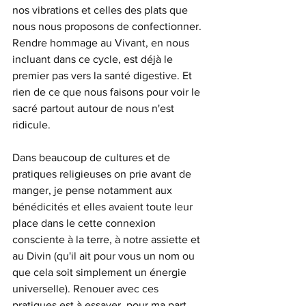
nos vibrations et celles des plats que 
nous nous proposons de confectionner. 
Rendre hommage au Vivant, en nous 
incluant dans ce cycle, est déjà le 
premier pas vers la santé digestive. Et 
rien de ce que nous faisons pour voir le 
sacré partout autour de nous n'est 
ridicule.
Dans beaucoup de cultures et de 
pratiques religieuses on prie avant de 
manger, je pense notamment aux 
bénédicités et elles avaient toute leur 
place dans le cette connexion 
consciente à la terre, à notre assiette et 
au Divin (qu'il ait pour vous un nom ou 
que cela soit simplement un énergie 
universelle). Renouer avec ces 
pratiques est à essayer, pour ma part, 