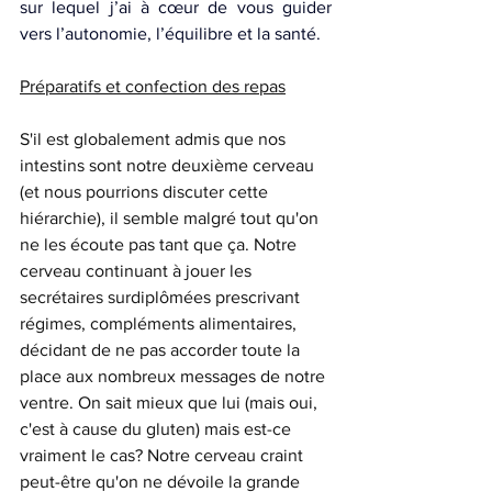
sur lequel j’ai à cœur de vous guider 
vers l’autonomie, l’équilibre et la santé. 
Préparatifs et confection des repas
S'il est globalement admis que nos 
intestins sont notre deuxième cerveau 
(et nous pourrions discuter cette 
hiérarchie), il semble malgré tout qu'on 
ne les écoute pas tant que ça. Notre 
cerveau continuant à jouer les 
secrétaires surdiplômées prescrivant 
régimes, compléments alimentaires, 
décidant de ne pas accorder toute la 
place aux nombreux messages de notre 
ventre. On sait mieux que lui (mais oui, 
c'est à cause du gluten) mais est-ce 
vraiment le cas? Notre cerveau craint 
peut-être qu'on ne dévoile la grande 