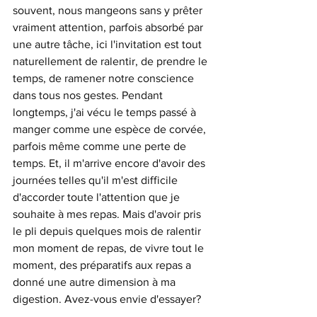
souvent, nous mangeons sans y prêter 
vraiment attention, parfois absorbé par 
une autre tâche, ici l'invitation est tout 
naturellement de ralentir, de prendre le 
temps, de ramener notre conscience 
dans tous nos gestes. Pendant 
longtemps, j'ai vécu le temps passé à 
manger comme une espèce de corvée, 
parfois même comme une perte de 
temps. Et, il m'arrive encore d'avoir des 
journées telles qu'il m'est difficile 
d'accorder toute l'attention que je 
souhaite à mes repas. Mais d'avoir pris 
le pli depuis quelques mois de ralentir 
mon moment de repas, de vivre tout le 
moment, des préparatifs aux repas a 
donné une autre dimension à ma 
digestion. Avez-vous envie d'essayer? 