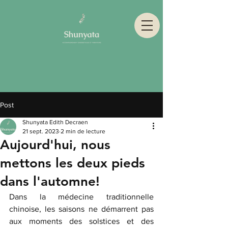
Post
Shunyata Edith Decraen
21 sept. 2023
2 min de lecture
Aujourd'hui, nous
mettons les deux pieds
dans l'automne!
Dans la médecine traditionnelle 
chinoise, les saisons ne démarrent pas 
aux moments des solstices et des 