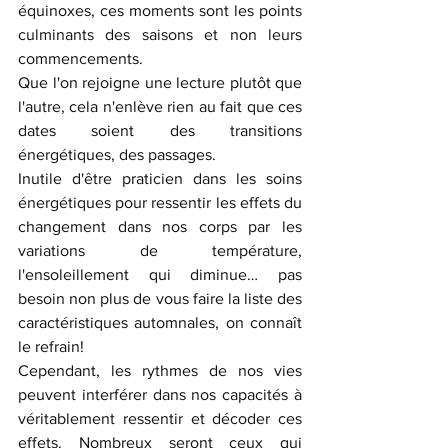
équinoxes, ces moments sont les points 
culminants des saisons et non leurs 
commencements. 
Que l'on rejoigne une lecture plutôt que 
l'autre, cela n'enlève rien au fait que ces 
dates soient des transitions 
énergétiques, des passages. 
Inutile d'être praticien dans les soins 
énergétiques pour ressentir les effets du 
changement dans nos corps par les 
variations de température, 
l'ensoleillement qui diminue… pas 
besoin non plus de vous faire la liste des 
caractéristiques automnales, on connaît 
le refrain!
Cependant, les rythmes de nos vies 
peuvent interférer dans nos capacités à 
véritablement ressentir et décoder ces 
effets. Nombreux seront ceux qui 