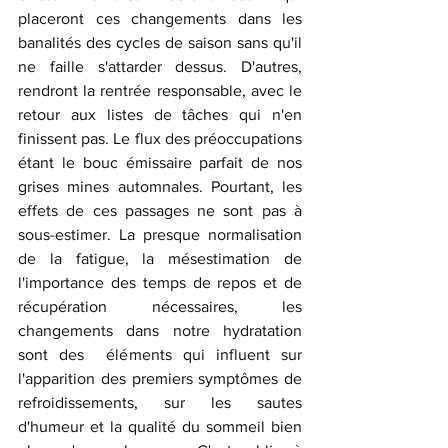
placeront ces changements dans les 
banalités des cycles de saison sans qu'il 
ne faille s'attarder dessus. D'autres, 
rendront la rentrée responsable, avec le 
retour aux listes de tâches qui n'en 
finissent pas. Le flux des préoccupations 
étant le bouc émissaire parfait de nos 
grises mines automnales. Pourtant, les 
effets de ces passages ne sont pas à 
sous-estimer. La presque normalisation 
de la fatigue, la mésestimation de 
l'importance des temps de repos et de 
récupération nécessaires, les 
changements dans notre hydratation 
sont des  éléments qui influent sur 
l'apparition des premiers symptômes de 
refroidissements, sur les sautes 
d'humeur et la qualité du sommeil bien 