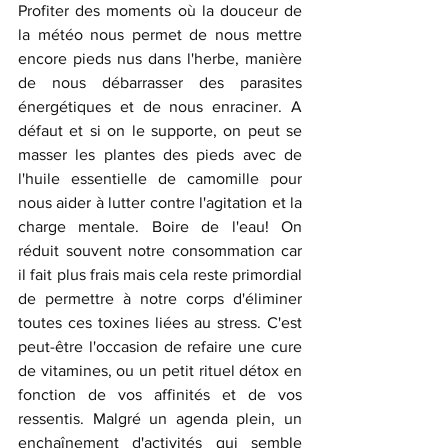
Profiter des moments où la douceur de 
la météo nous permet de nous mettre 
encore pieds nus dans l'herbe, manière 
de nous débarrasser des parasites 
énergétiques et de nous enraciner. A 
défaut et si on le supporte, on peut se 
masser les plantes des pieds avec de 
l'huile essentielle de camomille pour 
nous aider à lutter contre l'agitation et la 
charge mentale. Boire de l'eau! On 
réduit souvent notre consommation car 
il fait plus frais mais cela reste primordial 
de permettre à notre corps d'éliminer 
toutes ces toxines liées au stress. C'est 
peut-être l'occasion de refaire une cure 
de vitamines, ou un petit rituel détox en 
fonction de vos affinités et de vos 
ressentis. Malgré un agenda plein, un 
enchaînement d'activités qui semble 