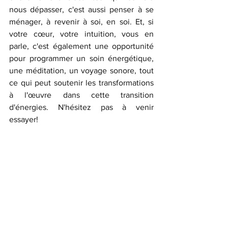
nous dépasser, c'est aussi penser à se 
ménager, à revenir à soi, en soi. Et, si 
votre cœur, votre intuition, vous en 
parle, c'est également une opportunité 
pour programmer un soin énergétique, 
une méditation, un voyage sonore, tout 
ce qui peut soutenir les transformations 
à l'œuvre dans cette transition 
d'énergies. N'hésitez pas à venir 
essayer!